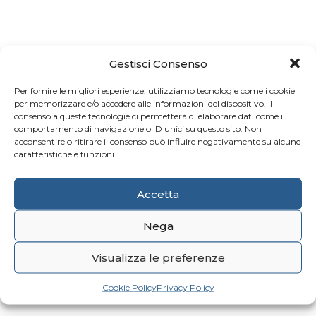
Gestisci Consenso
Per fornire le migliori esperienze, utilizziamo tecnologie come i cookie
per memorizzare e/o accedere alle informazioni del dispositivo. Il
consenso a queste tecnologie ci permetterà di elaborare dati come il
comportamento di navigazione o ID unici su questo sito. Non
acconsentire o ritirare il consenso può influire negativamente su alcune
caratteristiche e funzioni.
Accetta
Nega
Visualizza le preferenze
Cookie Policy
Privacy Policy