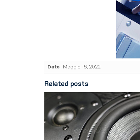
Date
Maggio 18, 2022
Related posts