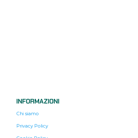
INFORMAZIONI
Chi siamo
Privacy Policy