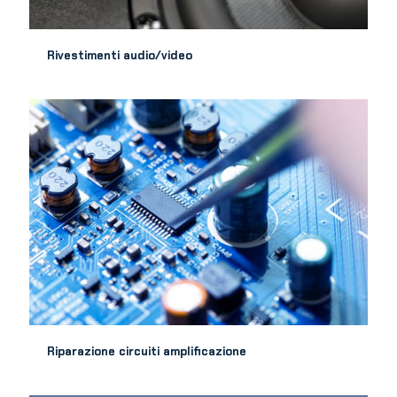
Rivestimenti audio/video
Riparazione circuiti amplificazione