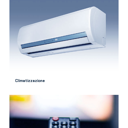
Climatizzazione