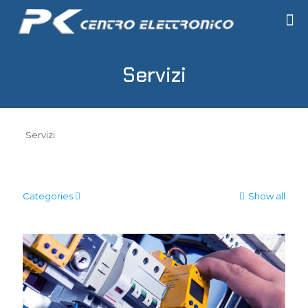
Servizi
Servizi
Categories
Show all