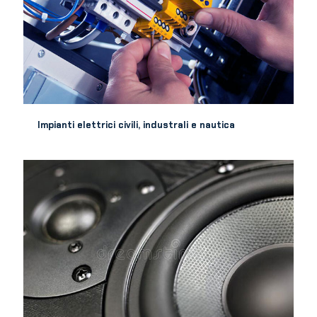
Impianti elettrici civili, industrali e nautica