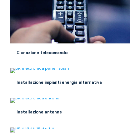
Clonazione telecomando
Installazione impianti energia alternativa
Installazione antenne